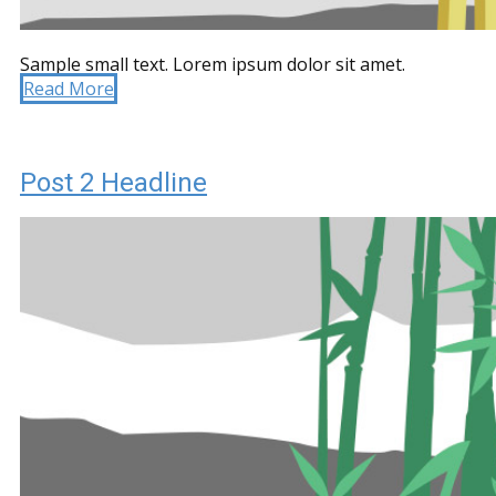
Sample small text. Lorem ipsum dolor sit amet.
Read More
Post 2 Headline